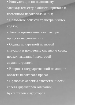
• Консультации по налоговому
законодательству в области прямого и
косвенного налогообложения;
• Налоговые аспекты трансграничных
сделок;
• Точное применение налогов при
продаже недвижимости;
• Оценка конкретной правовой
ситуации и получение справки о своих
правах, выданной налоговой
администрацией;
• Вопросы государственной помощи в
области налогового права;
• Правовые аспекты ответственности
совета директоров компании,
бухгалтеров и аудиторов.