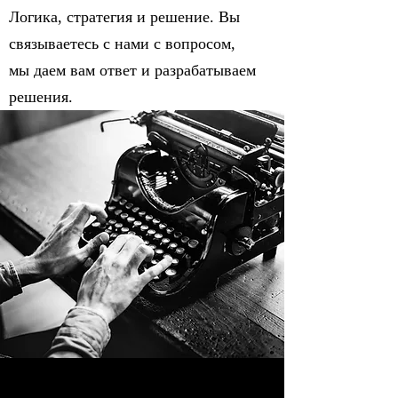
Логика, стратегия и решение. Вы
связываетесь с нами с вопросом,
мы даем вам ответ и разрабатываем
решения.