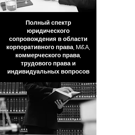
Полный спектр
юридического
сопровождения в области
корпоративного права, M&A,
коммерческого права,
трудового права и
индивидуальных вопросов