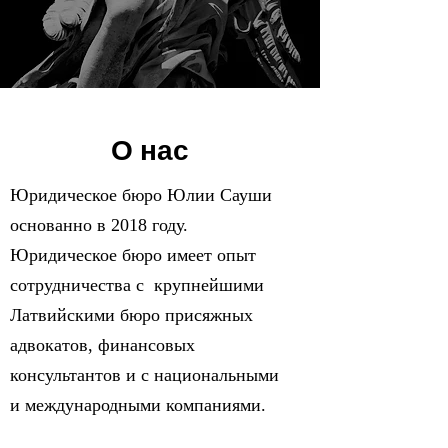
О нас
Юридическое бюро Юлии Сауши
основанно в 2018 году.
Юридическое бюро имеет опыт
сотрудничества с крупнейшими
Латвийскими бюро присяжных
адвокатов, финансовых
консультантов и с национальными
и международными компаниями.