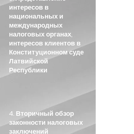
интересов в
национальных и
международных
налоговых органах,
интересов клиентов в
Конституционном суде
Латвийской
Республики
4. Вторичный обзор
законности налоговых
заключений