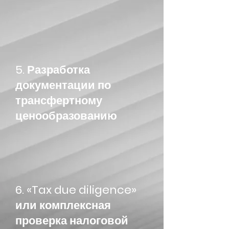
5. Разработка
документации по
трансфертному
ценообразованию
6. «Tax due diligence»
или комплексная
проверка налоговой