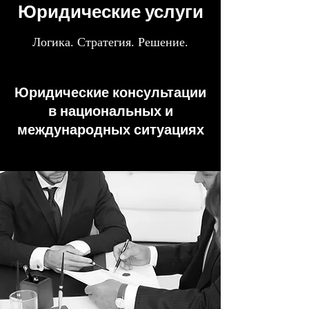
Юридические услуги
Логика. Стратегия. Решение.
Юридические консультации
в национальных и
международных ситуациях