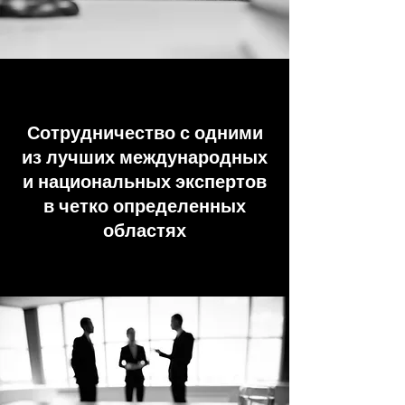
Сотрудничество с одними
из лучших международных
и национальных экспертов
в четко определенных
областях