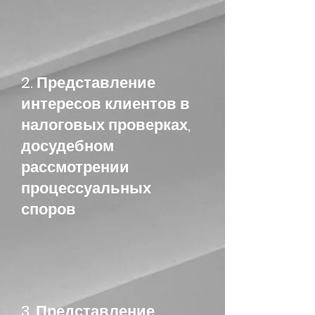
2. Представление
интересов клиентов в
налоговых проверках,
досудебном
рассмотрении
процессуальных
споров
3. Представление