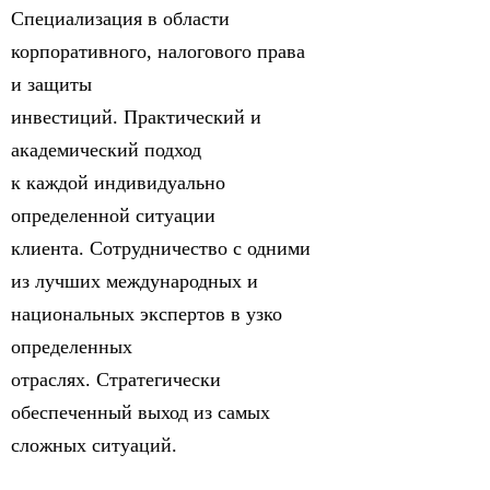
Специализация в области
корпоративного, налогового права
и защиты
инвестиций. Практический и
академический подход
к каждой индивидуально
определенной ситуации
клиента. Cотрудничество с одними
из лучших международных и
национальных экспертов в узко
определенных
отраслях. Стратегически
обеспеченный выход из самых
сложных ситуаций.